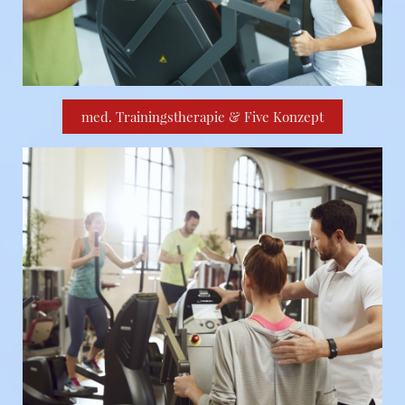
med. Trainingstherapie & Five Konzept