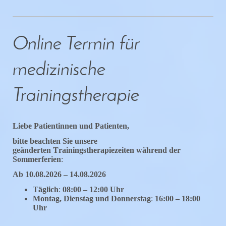
Online Termin für
medizinische
Trainingstherapie
Liebe Patientinnen und Patienten,
bitte beachten Sie unsere
geänderten
Trainingstherapiezeiten
während der
Sommerferien
:
Ab 10.08.2026 – 14.08.2026
Täglich
:
08:00 – 12:00 Uhr
Montag, Dienstag und Donnerstag
:
16:00 – 18:00
Uhr