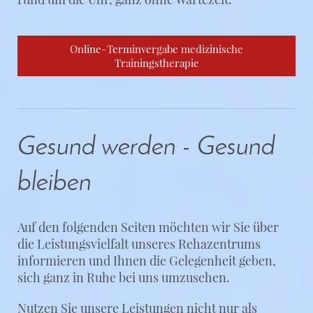
Online-Terminvergabe medizinische
Trainingstherapie
Gesund werden - Gesund
bleiben
Auf den folgenden Seiten möchten wir Sie über
die Leistungsvielfalt unseres Rehazentrums
informieren und Ihnen die Gelegenheit geben,
sich ganz in Ruhe bei uns umzusehen.
Nutzen Sie unsere Leistungen nicht nur als