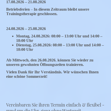
17.08.2026 – 21.08.2026
Betriebsferien
–
In diesem Zeitraum bleibt unsere
Trainingstherapie geschlossen.
24.08.2026 – 25.08.2026
Montag, 24.08.2026:
08:00 – 13:00 Uhr und 14:00 –
18:00 Uhr
Dienstag, 25.08.2026:
08:00 – 13:00 Uhr und 14:00 –
18:00 Uhr
Ab Mittwoch, den 26.08.2026
,
können Sie wieder zu
unseren gewohnten Öffnungszeiten trainieren.
Vielen Dank für Ihr Verständnis. Wir wünschen Ihnen
eine schöne Sommerzeit!
Vereinbaren Sie ihren Termin einfach & flexibel -
rund um die Uhr, ganz ohne Wartezeit.