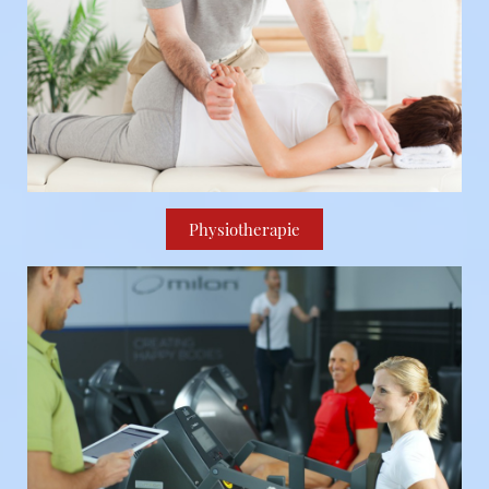
Physiotherapie