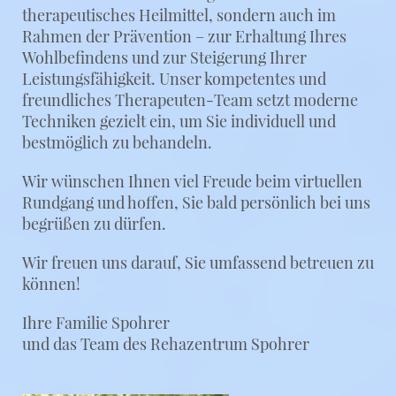
therapeutisches Heilmittel, sondern auch im
Rahmen der Prävention – zur Erhaltung Ihres
Wohlbefindens und zur Steigerung Ihrer
Leistungsfähigkeit. Unser kompetentes und
freundliches Therapeuten-Team setzt moderne
Techniken gezielt ein, um Sie individuell und
bestmöglich zu behandeln.
Wir wünschen Ihnen viel Freude beim virtuellen
Rundgang und hoffen, Sie bald persönlich bei uns
begrüßen zu dürfen.
Wir freuen uns darauf, Sie umfassend betreuen zu
können!
Ihre Familie Spohrer
und das Team des Rehazentrum Spohrer