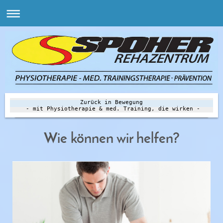
Zurück in Bewegung
- mit Physiotherapie & med. Training, die wirken -
Wie können wir helfen?