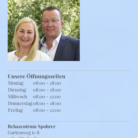
Unsere Öffnungszeiten
Montag
08:00 - 18:00
Dienstag
08:00 - 18:00
Mittwoch
08:00 - 12:00
Donnerstag
08:00 - 18:00
Freitag
08:00 - 12:00
Rehazentrum Spohrer
Gartenweg 6-8